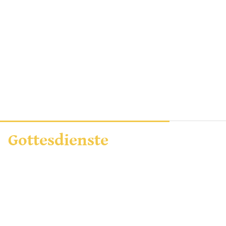
Gottesdienste