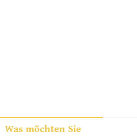
Was möchten Sie