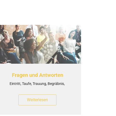
Fragen und Antworten
Eintritt, Taufe, Trauung, Begräbnis,
Weiterlesen