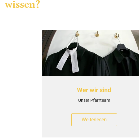
wissen?
Wer wir sind
Unser Pfarrteam
Weiterlesen