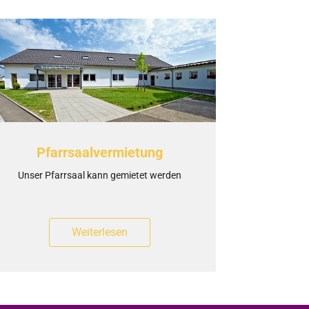
Pfarrsaalvermietung
Unser Pfarrsaal kann gemietet werden
Weiterlesen