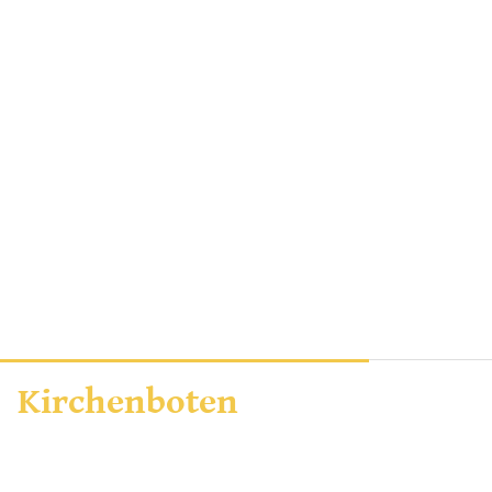
Kirchenboten