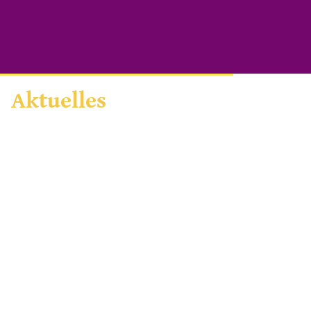
Aktuelles