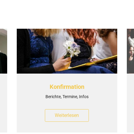
Konfirmation
Berichte, Termine, Infos
Weiterlesen