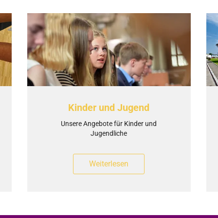
Kinder und Jugend
Unsere Angebote für Kinder und
Jugendliche
Weiterlesen