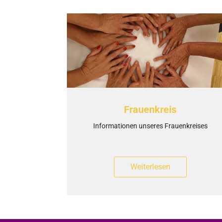
Frauenkreis
Informationen unseres Frauenkreises
Weiterlesen