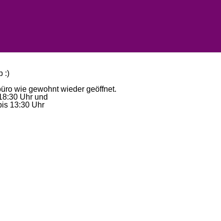
 :)
büro wie gewohnt wieder geöffnet.
18:30 Uhr und
is 13:30 Uhr