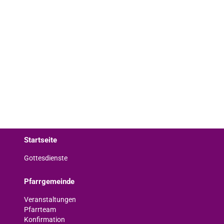
Startseite
Gottesdienste
Pfarrgemeinde
Veranstaltungen
Pfarrteam
Konfirmation