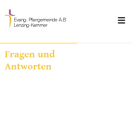
Fragen und
Antworten