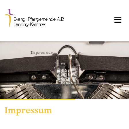
Impressum