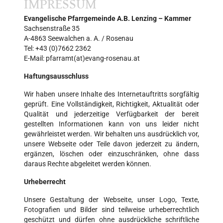
IMPRESSUM
Evangelische Pfarrgemeinde A.B. Lenzing – Kammer
Sachsenstraße 35
A-4863 Seewalchen a. A. / Rosenau
Tel: +43 (0)7662 2362
E-Mail: pfarramt(at)evang-rosenau.at
Haftungsausschluss
Wir haben unsere Inhalte des Internetauftritts sorgfältig
geprüft. Eine Vollständigkeit, Richtigkeit, Aktualität oder
Qualität und jederzeitige Verfügbarkeit der bereit
gestellten Informationen kann von uns leider nicht
gewährleistet werden. Wir behalten uns ausdrücklich vor,
unsere Webseite oder Teile davon jederzeit zu ändern,
ergänzen, löschen oder einzuschränken, ohne dass
daraus Rechte abgeleitet werden können.
Urheberrecht
Unsere Gestaltung der Webseite, unser Logo, Texte,
Fotografien und Bilder sind teilweise urheberrechtlich
geschützt und dürfen ohne ausdrückliche schriftliche