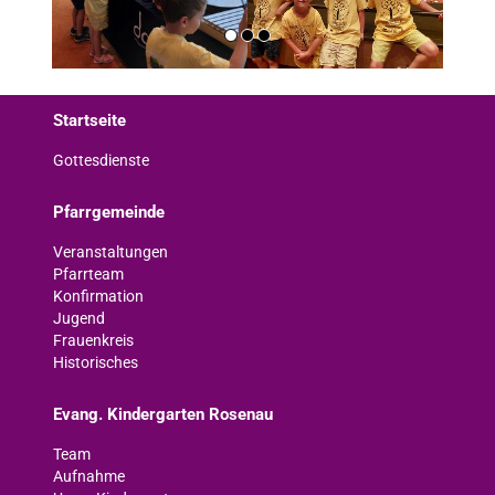
Startseite
Gottesdienste
Pfarrgemeinde
Veranstaltungen
Pfarrteam
Konfirmation
Jugend
Frauenkreis
Historisches
Evang. Kindergarten Rosenau
Team
Aufnahme