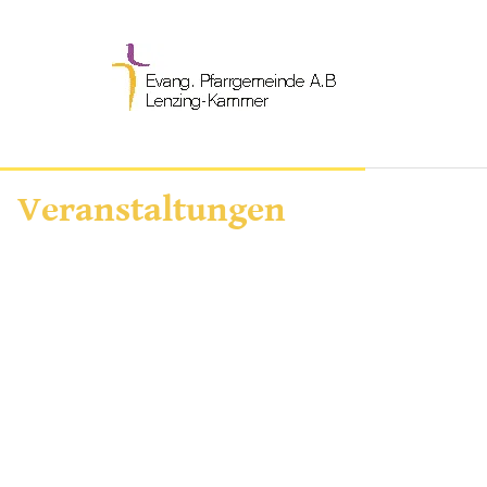
Veranstaltungen