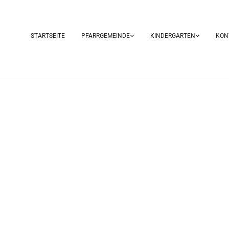
STARTSEITE
PFARRGEMEINDE
KINDERGARTEN
KON