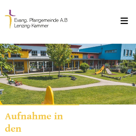
Aufnahme in
den