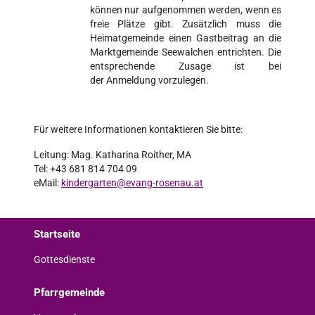
können nur aufgenommen werden, wenn es
freie Plätze gibt. Zusätzlich muss die
Heimatgemeinde einen Gastbeitrag an die
Marktgemeinde Seewalchen entrichten. Die
entsprechende Zusage ist bei
der Anmeldung vorzulegen.
Für weitere Informationen kontaktieren Sie bitte:
Leitung: Mag. Katharina Roither, MA
Tel: +43 681 814 704 09
eMail:
kindergarten@evang-rosenau.at
Startseite
Gottesdienste
Pfarrgemeinde