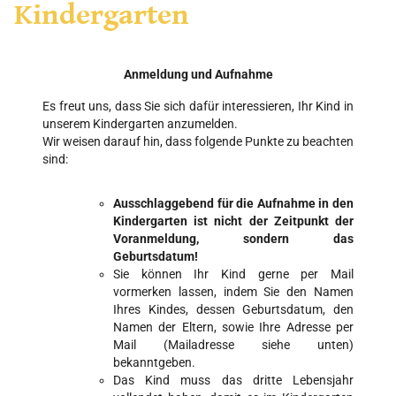
Kindergarten
Anmeldung und Aufnahme
Es freut uns, dass Sie sich dafür interessieren, Ihr Kind in
unserem Kindergarten anzumelden.
Wir weisen darauf hin, dass folgende Punkte zu beachten
sind:
Ausschlaggebend für die Aufnahme in den
Kindergarten ist nicht der Zeitpunkt der
Voranmeldung, sondern das
Geburtsdatum!
Sie können Ihr Kind gerne per Mail
vormerken lassen, indem Sie den Namen
Ihres Kindes, dessen Geburtsdatum, den
Namen der Eltern, sowie Ihre Adresse per
Mail (Mailadresse siehe unten)
bekanntgeben.
Das Kind muss das dritte Lebensjahr