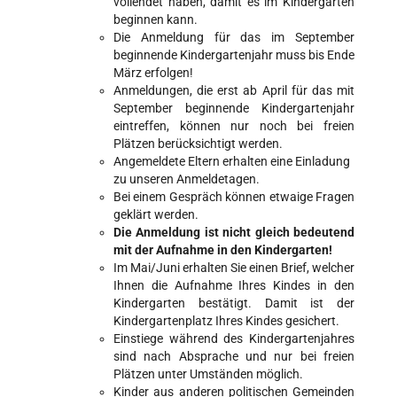
vollendet haben, damit es im Kindergarten
beginnen kann.
Die Anmeldung für das im September
beginnende Kindergartenjahr muss bis Ende
März erfolgen!
Anmeldungen, die erst ab April für das mit
September beginnende Kindergartenjahr
eintreffen, können nur noch bei freien
Plätzen berücksichtigt werden.
Angemeldete Eltern erhalten eine Einladung
zu unseren Anmeldetagen.
Bei einem Gespräch können etwaige Fragen
geklärt werden.
Die Anmeldung ist nicht gleich bedeutend
mit der Aufnahme in den Kindergarten!
Im Mai/Juni erhalten Sie einen Brief, welcher
Ihnen die Aufnahme Ihres Kindes in den
Kindergarten bestätigt. Damit ist der
Kindergartenplatz Ihres Kindes gesichert.
Einstiege während des Kindergartenjahres
sind nach Absprache und nur bei freien
Plätzen unter Umständen möglich.
Kinder aus anderen politischen Gemeinden