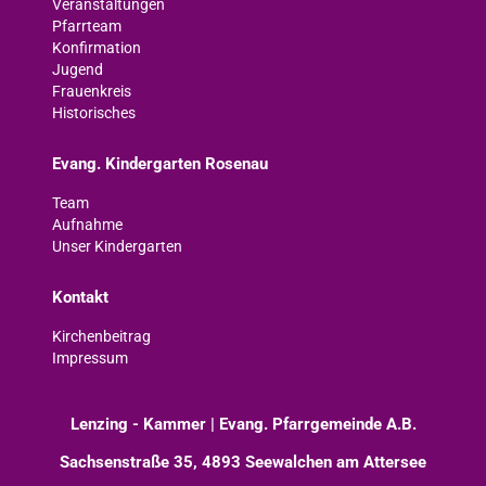
Veranstaltungen
Pfarrteam
Konfirmation
Jugend
Frauenkreis
Historisches
Evang. Kindergarten Rosenau
Team
Aufnahme
Unser Kindergarten
Kontakt
Kirchenbeitrag
Impressum
Lenzing - Kammer | Evang. Pfarrgemeinde A.B.
Sachsenstraße 35, 4893 Seewalchen am Attersee