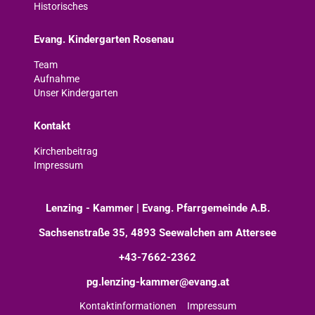
Historisches
Evang. Kindergarten Rosenau
Team
Aufnahme
Unser Kindergarten
Kontakt
Kirchenbeitrag
Impressum
Lenzing - Kammer | Evang. Pfarrgemeinde A.B.
Sachsenstraße 35, 4893 Seewalchen am Attersee
+43-7662-2362
pg.lenzing-kammer@evang.at
Kontaktinformationen
Impressum