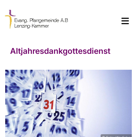
Altjahresdankgottesdienst