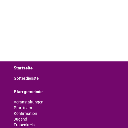
Startseite
Gottesdienste
Pfarrgemeinde
Veranstaltungen
Pfarrteam
Konfirmation
Jugend
Frauenkreis