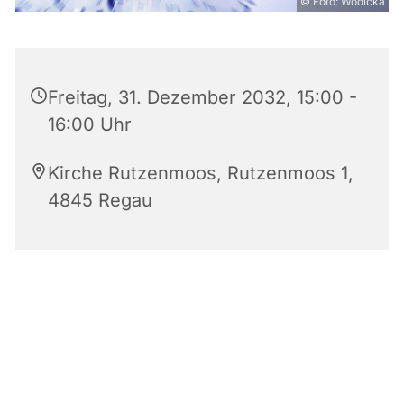
© Foto: Wodicka
Freitag, 31. Dezember 2032, 15:00 -
16:00 Uhr
Kirche Rutzenmoos, Rutzenmoos 1,
4845 Regau