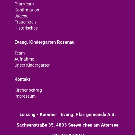
Pfarrteam
Konfirmation
Jugend
Frauenkreis
Historisches
Evang. Kindergarten Rosenau
Team
Aufnahme
Unser Kindergarten
Kontakt
Kirchenbeitrag
Impressum
Lenzing - Kammer | Evang. Pfarrgemeinde A.B.
Sachsenstraße 35, 4893 Seewalchen am Attersee