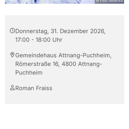
© Foto: Wodicka
Donnerstag, 31. Dezember 2026,
17:00 - 18:00 Uhr
Gemeindehaus Attnang-Puchheim,
Römerstraße 16, 4800 Attnang-
Puchheim
Roman Fraiss