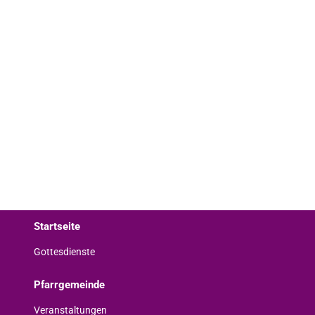
Startseite
Gottesdienste
Pfarrgemeinde
Veranstaltungen