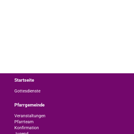
Startseite
Gottesdienste
Pfarrgemeinde
Veranstaltungen
Pfarrteam
Konfirmation
Jugend