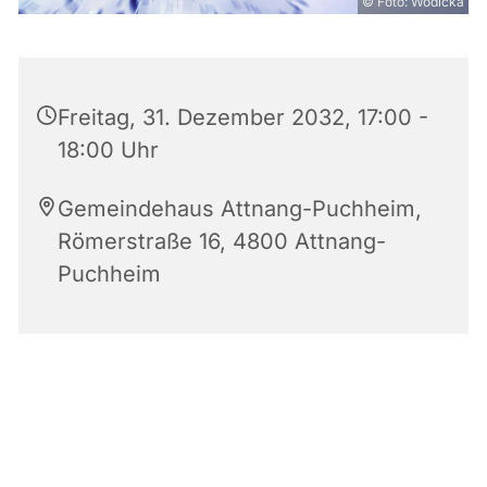
© Foto: Wodicka
Freitag, 31. Dezember 2032, 17:00 -
18:00 Uhr
Gemeindehaus Attnang-Puchheim,
Römerstraße 16, 4800 Attnang-
Puchheim