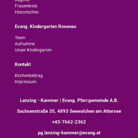
Frauenkreis
Historisches
Evang. Kindergarten Rosenau
Team
Aufnahme
Unser Kindergarten
Kontakt
Kirchenbeitrag
Impressum
Lenzing - Kammer | Evang. Pfarrgemeinde A.B.
Sachsenstraße 35, 4893 Seewalchen am Attersee
+43-7662-2362
pg.lenzing-kammer@evang.at