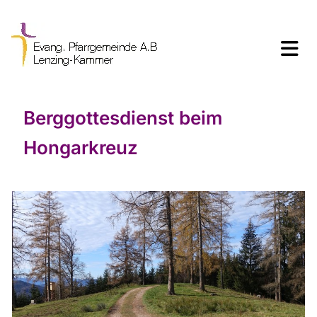
Berggottesdienst beim
Hongarkreuz