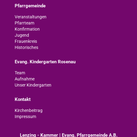
Pfarrgemeinde
Veranstaltungen
Pfarrteam
Konfirmation
Jugend
Frauenkreis
Historisches
Evang. Kindergarten Rosenau
Team
Aufnahme
Unser Kindergarten
Kontakt
Kirchenbeitrag
Impressum
Lenzing - Kammer | Evang. Pfarrgemeinde A.B.