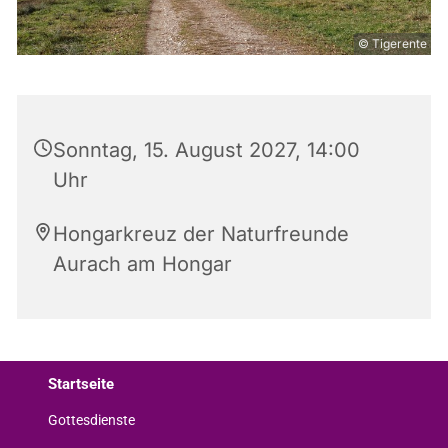
© Tigerente
Sonntag, 15. August 2027, 14:00
Uhr
Hongarkreuz der Naturfreunde
Aurach am Hongar
Startseite
Gottesdienste