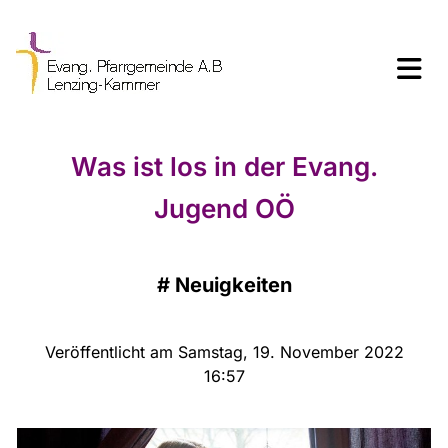
Was ist los in der Evang.
Jugend OÖ
#
Neuigkeiten
Veröffentlicht am Samstag, 19. November 2022
16:57