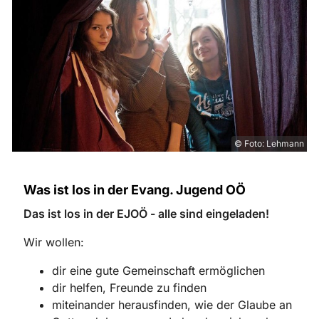
© Foto: Lehmann
Was ist los in der Evang. Jugend OÖ
Das ist los in der EJOÖ - alle sind eingeladen!
Wir wollen:
dir eine gute Gemeinschaft ermöglichen
dir helfen, Freunde zu finden
miteinander herausfinden, wie der Glaube an