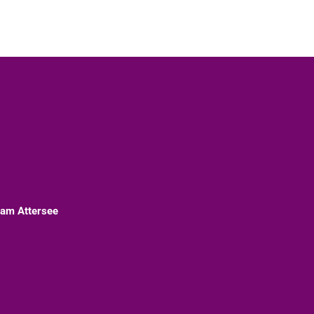
 am Attersee