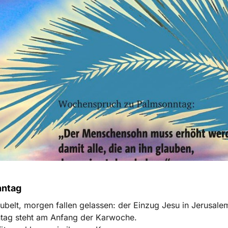
nntag
ubelt, morgen fallen gelassen: der Einzug Jesu in Jerusal
tag steht am Anfang der Karwoche.