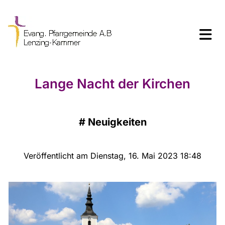
Lange Nacht der Kirchen
#
Neuigkeiten
Veröffentlicht am Dienstag, 16. Mai 2023 18:48