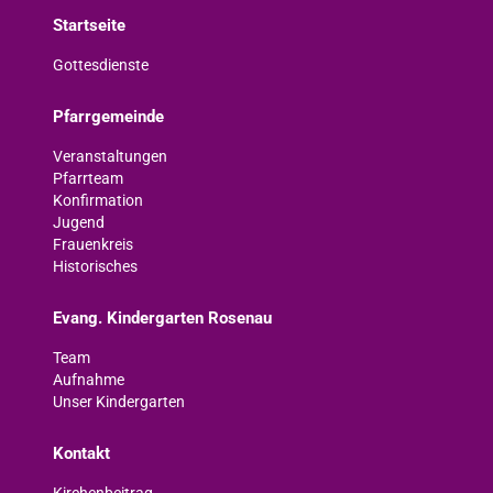
Startseite
Gottesdienste
Pfarrgemeinde
Veranstaltungen
Pfarrteam
Konfirmation
Jugend
Frauenkreis
Historisches
Evang. Kindergarten Rosenau
Team
Aufnahme
Unser Kindergarten
Kontakt