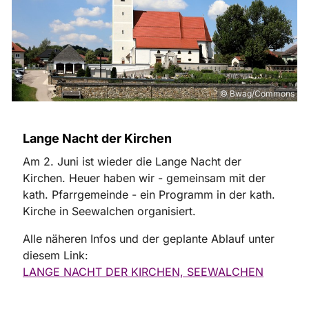
© Bwag/Commons
Lange Nacht der Kirchen
Am 2. Juni ist wieder die Lange Nacht der
Kirchen. Heuer haben wir - gemeinsam mit der
kath. Pfarrgemeinde - ein Programm in der kath.
Kirche in Seewalchen organisiert.
Alle näheren Infos und der geplante Ablauf unter
diesem Link:
LANGE NACHT DER KIRCHEN, SEEWALCHEN