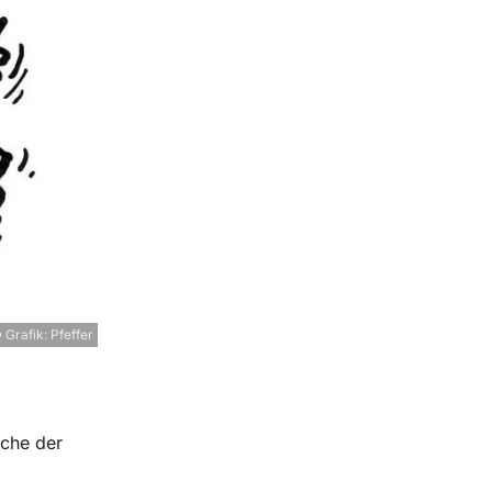
 Grafik: Pfeffer
che der