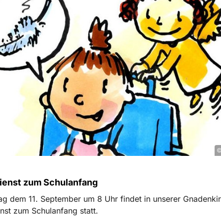
©
ienst zum Schulanfang
g dem 11. September um 8 Uhr findet in unserer Gnadenkir
nst zum Schulanfang statt.