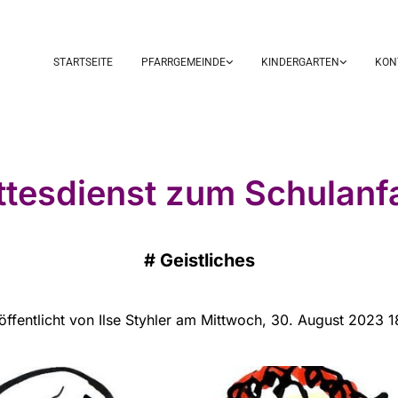
STARTSEITE
PFARRGEMEINDE
KINDERGARTEN
KON
ttesdienst zum Schulanf
#
Geistliches
öffentlicht von Ilse Styhler am Mittwoch, 30. August 2023 1