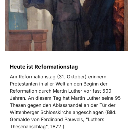
Heute ist Reformationstag
Am Reformationstag (31. Oktober) erinnern
Protestanten in aller Welt an den Beginn der
Reformation durch Martin Luther vor fast 500
Jahren. An diesem Tag hat Martin Luther seine 95
Thesen gegen den Ablasshandel an der Tür der
Wittenberger Schlosskirche angeschlagen (Bild:
Gemälde von Ferdinand Pauwels, "Luthers
Thesenanschlag", 1872 ).