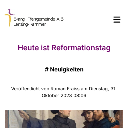
Heute ist Reformationstag
#
Neuigkeiten
Veröffentlicht von Roman Fraiss am Dienstag, 31.
Oktober 2023 08:06