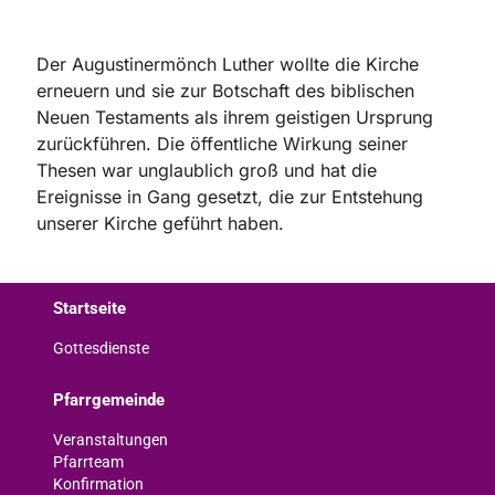
Der Augustinermönch Luther wollte die Kirche
erneuern und sie zur Botschaft des biblischen
Neuen Testaments als ihrem geistigen Ursprung
zurückführen. Die öffentliche Wirkung seiner
Thesen war unglaublich groß und hat die
Ereignisse in Gang gesetzt, die zur Entstehung
unserer Kirche geführt haben.
Startseite
Gottesdienste
Pfarrgemeinde
Veranstaltungen
Pfarrteam
Konfirmation