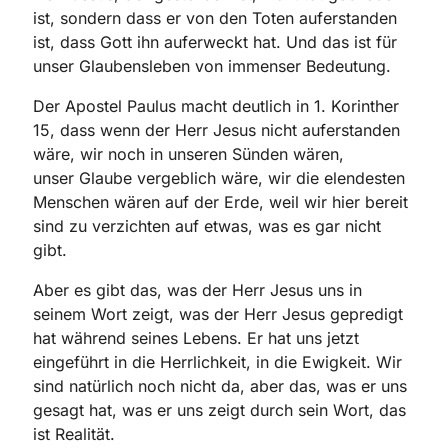
ist, sondern dass er von den Toten auferstanden
ist, dass Gott
ihn auferweckt hat. Und das ist für
unser Glaubensleben von immenser
Bedeutung.
Der Apostel Paulus macht deutlich in
1. Korinther
15
, dass wenn
der Herr Jesus nicht auferstanden
wäre, wir noch in unseren Sünden wären,
unser
Glaube vergeblich wäre, wir die elendesten
Menschen wären auf der Erde,
weil wir hier bereit
sind zu verzichten auf etwas, was es gar nicht
gibt.
Aber es
gibt das, was der Herr Jesus uns in
seinem Wort zeigt, was der Herr Jesus
gepredigt
hat während seines Lebens. Er hat uns jetzt
eingeführt in die
Herrlichkeit, in die Ewigkeit. Wir
sind natürlich noch nicht da, aber das, was er
uns
gesagt hat, was er uns zeigt durch sein Wort, das
ist Realität.