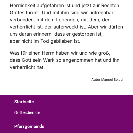
Herrlichkeit
aufgefahren ist und jetzt zur Rechten
Gottes thront. Und mit ihm sind wir
untrennbar
verbunden, mit dem Lebenden, mit dem, der
verherrlicht ist, der
auferweckt ist. Aber wir dürfen
uns daran erinnern, dass er gestorben ist,
aber
nicht im Tod geblieben ist.
Was für einen Herrn haben wir und wie groß,
dass
Gott sein Werk so angenommen hat und ihn
verherrlicht hat.
Autor Manuel Seibel
Startseite
Gottesdienste
Pfarrgemeinde