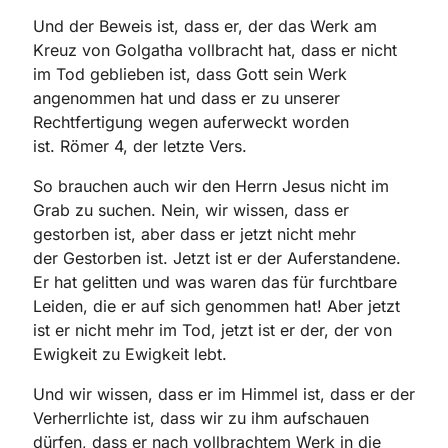
Und der
Beweis ist, dass er, der das Werk am
Kreuz von Golgatha vollbracht hat, dass
er nicht
im Tod geblieben ist, dass Gott sein Werk
angenommen hat und dass er zu
unserer
Rechtfertigung wegen auferweckt worden
ist.
Römer 4
, der letzte Vers.
So brauchen auch wir den Herrn Jesus nicht im
Grab zu suchen.
Nein, wir wissen, dass er
gestorben ist, aber dass er jetzt nicht mehr
der
Gestorben ist. Jetzt ist er der Auferstandene.
Er hat gelitten und was
waren das für furchtbare
Leiden, die er auf sich genommen hat! Aber jetzt
ist er
nicht mehr im Tod, jetzt ist er der, der von
Ewigkeit zu Ewigkeit lebt.
Und wir
wissen, dass er im Himmel ist, dass er der
Verherrlichte ist, dass wir zu ihm
aufschauen
dürfen, dass er nach vollbrachtem Werk in die