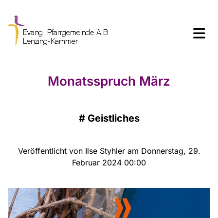
Monatsspruch März
#
Geistliches
Veröffentlicht von Ilse Styhler am Donnerstag, 29.
Februar 2024 00:00