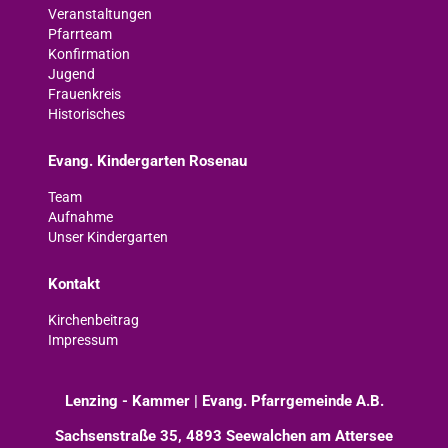
Veranstaltungen
Pfarrteam
Konfirmation
Jugend
Frauenkreis
Historisches
Evang. Kindergarten Rosenau
Team
Aufnahme
Unser Kindergarten
Kontakt
Kirchenbeitrag
Impressum
Lenzing - Kammer | Evang. Pfarrgemeinde A.B.
Sachsenstraße 35, 4893 Seewalchen am Attersee