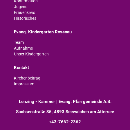
Konfirmation
Jugend
Frauenkreis
Historisches
Evang. Kindergarten Rosenau
Team
Aufnahme
Unser Kindergarten
Kontakt
Kirchenbeitrag
Impressum
Lenzing - Kammer | Evang. Pfarrgemeinde A.B.
Sachsenstraße 35, 4893 Seewalchen am Attersee
+43-7662-2362