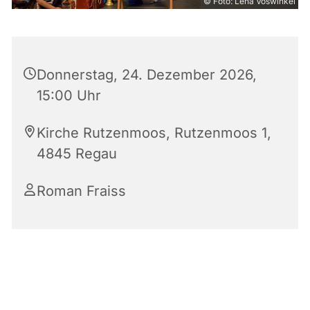
© Foto: Lena Voswinkel
Donnerstag, 24. Dezember 2026,
15:00 Uhr
Kirche Rutzenmoos, Rutzenmoos 1,
4845 Regau
Roman Fraiss