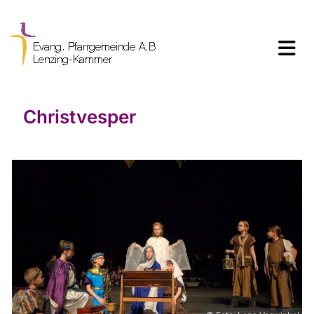
Christvesper