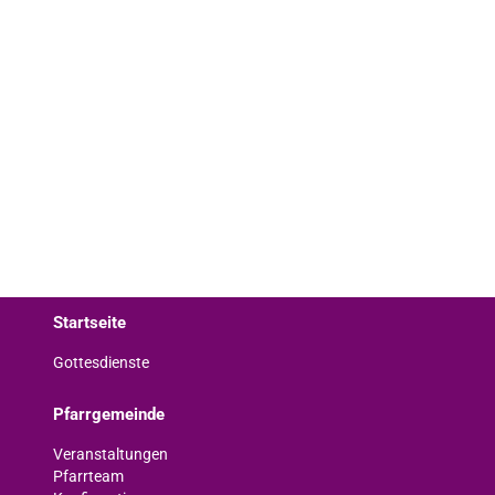
Startseite
Gottesdienste
Pfarrgemeinde
Veranstaltungen
Pfarrteam