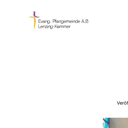
Veröf