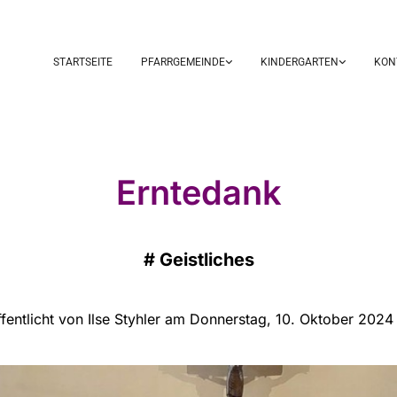
STARTSEITE
PFARRGEMEINDE
KINDERGARTEN
KON
Erntedank
#
Geistliches
fentlicht von Ilse Styhler am Donnerstag, 10. Oktober 2024