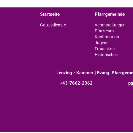
Startseite
Pfarrgemeinde
Gottesdienste
Veranstaltungen
Pfarrteam
Konfirmation
Jugend
Frauenkreis
Historisches
Lenzing - Kammer | Evang. Pfarrgeme
+43-7662-2362
pg