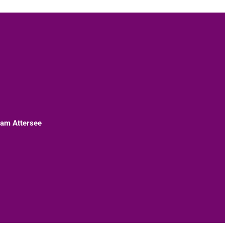
 am Attersee