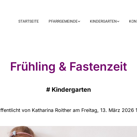
STARTSEITE
PFARRGEMEINDE
KINDERGARTEN
KON
Frühling & Fastenzeit
#
Kindergarten
ffentlicht von Katharina Roither am Freitag, 13. März 2026 