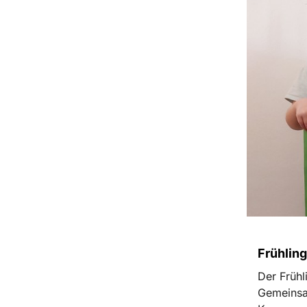
Frühling
Der Frühl
Gemeinsa