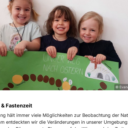
© Evang
 & Fastenzeit
ing hält immer viele Möglichkeiten zur Beobachtung der Natu
m entdeckten wir die Veränderungen in unserer Umgebung