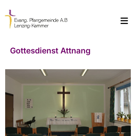
Gottesdienst Attnang