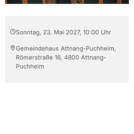
Sonntag, 23. Mai 2027, 10:00 Uhr
Gemeindehaus Attnang-Puchheim,
Römerstraße 16, 4800 Attnang-
Puchheim