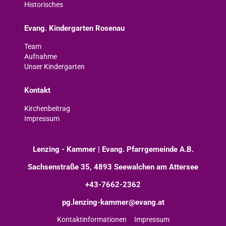
Historisches
Evang. Kindergarten Rosenau
Team
Aufnahme
Unser Kindergarten
Kontakt
Kirchenbeitrag
Impressum
Lenzing - Kammer | Evang. Pfarrgemeinde A.B.
Sachsenstraße 35, 4893 Seewalchen am Attersee
+43-7662-2362
pg.lenzing-kammer@evang.at
Kontaktinformationen
Impressum