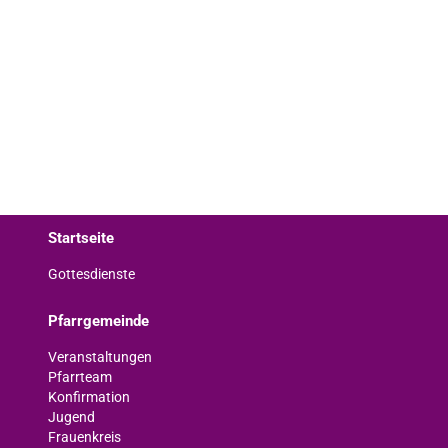
Startseite
Gottesdienste
Pfarrgemeinde
Veranstaltungen
Pfarrteam
Konfirmation
Jugend
Frauenkreis