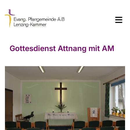
Gottesdienst Attnang mit AM