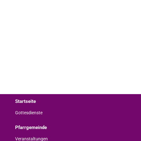
Startseite
Gottesdienste
Pfarrgemeinde
Veranstaltungen