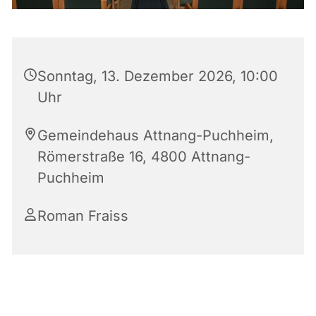
Sonntag, 13. Dezember 2026, 10:00
Uhr
Gemeindehaus Attnang-Puchheim,
Römerstraße 16, 4800 Attnang-
Puchheim
Roman Fraiss