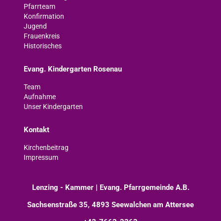
Pfarrteam
Konfirmation
Jugend
Frauenkreis
Historisches
Evang. Kindergarten Rosenau
Team
Aufnahme
Unser Kindergarten
Kontakt
Kirchenbeitrag
Impressum
Lenzing - Kammer | Evang. Pfarrgemeinde A.B.
Sachsenstraße 35, 4893 Seewalchen am Attersee