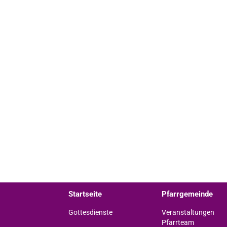
Startseite
Pfarrgemeinde
Gottesdienste
Veranstaltungen
Pfarrteam