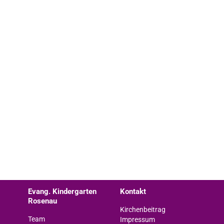
Evang. Kindergarten
Kontakt
Rosenau
Kirchenbeitrag
Team
Impressum