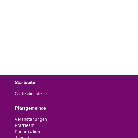
Startseite
Gottesdienste
Pfarrgemeinde
Veranstaltungen
Pfarrteam
Konfirmation
Jugend