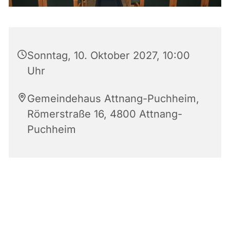
Sonntag, 10. Oktober 2027, 10:00
Uhr
Gemeindehaus Attnang-Puchheim,
Römerstraße 16, 4800 Attnang-
Puchheim