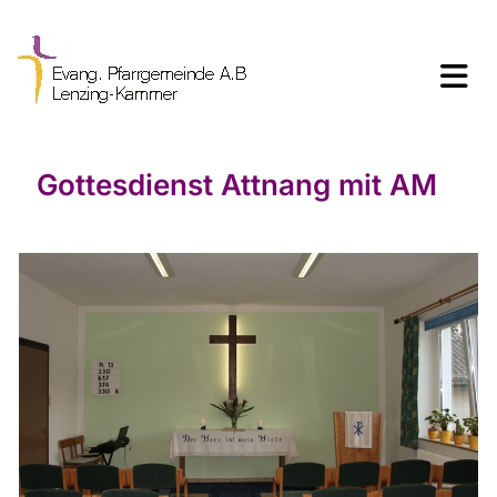
Gottesdienst Attnang mit AM