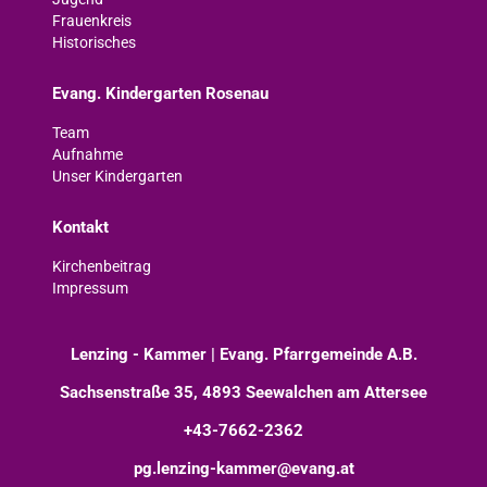
Frauenkreis
Historisches
Evang. Kindergarten Rosenau
Team
Aufnahme
Unser Kindergarten
Kontakt
Kirchenbeitrag
Impressum
Lenzing - Kammer | Evang. Pfarrgemeinde A.B.
Sachsenstraße 35, 4893 Seewalchen am Attersee
+43-7662-2362
pg.lenzing-kammer@evang.at