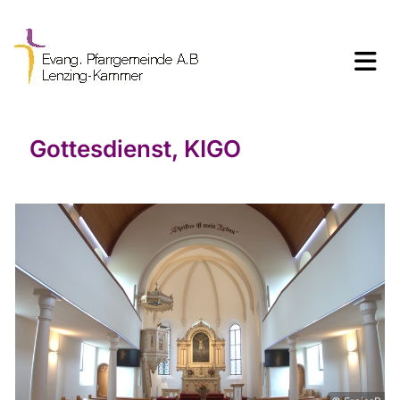
Gottesdienst, KIGO