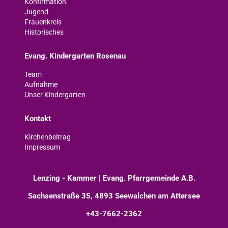
Konfirmation
Jugend
Frauenkreis
Historisches
Evang. Kindergarten Rosenau
Team
Aufnahme
Unser Kindergarten
Kontakt
Kirchenbeitrag
Impressum
Lenzing - Kammer | Evang. Pfarrgemeinde A.B.
Sachsenstraße 35, 4893 Seewalchen am Attersee
+43-7662-2362