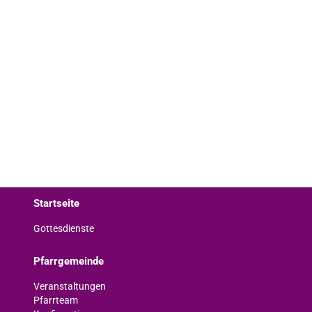
Startseite
Gottesdienste
Pfarrgemeinde
Veranstaltungen
Pfarrteam