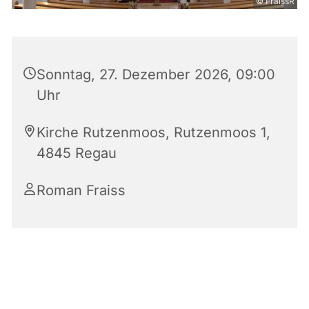
© FraissR
Sonntag, 27. Dezember 2026, 09:00
Uhr
Kirche Rutzenmoos, Rutzenmoos 1,
4845 Regau
Roman Fraiss