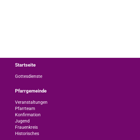
Startseite
Gottesdienste
Pfarrgemeinde
Veranstaltungen
Pfarrteam
Konfirmation
Jugend
Frauenkreis
Historisches