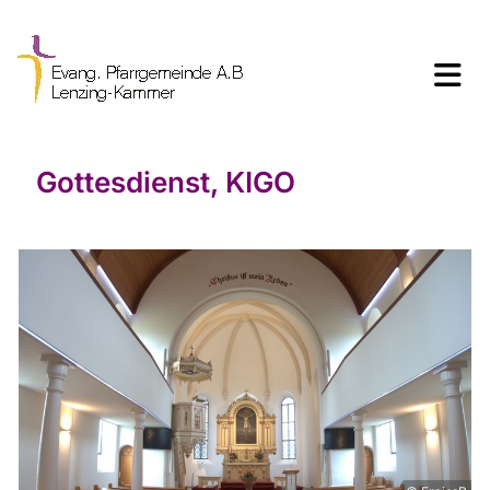
Gottesdienst, KIGO