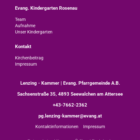
Evang. Kindergarten Rosenau
Team
Aufnahme
Unser Kindergarten
Kontakt
Kirchenbeitrag
Impressum
Lenzing - Kammer | Evang. Pfarrgemeinde A.B.
Sachsenstraße 35, 4893 Seewalchen am Attersee
+43-7662-2362
pg.lenzing-kammer@evang.at
Kontaktinformationen
Impressum