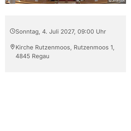
© FraissR
Sonntag, 4. Juli 2027, 09:00 Uhr
Kirche Rutzenmoos, Rutzenmoos 1,
4845 Regau