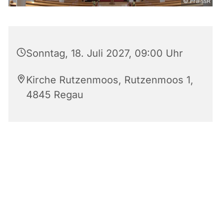
© FraissR
Sonntag, 18. Juli 2027, 09:00 Uhr
Kirche Rutzenmoos, Rutzenmoos 1,
4845 Regau