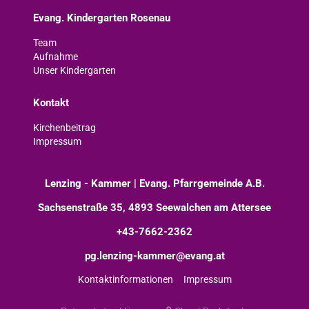
Evang. Kindergarten Rosenau
Team
Aufnahme
Unser Kindergarten
Kontakt
Kirchenbeitrag
Impressum
Lenzing - Kammer | Evang. Pfarrgemeinde A.B.
Sachsenstraße 35, 4893 Seewalchen am Attersee
+43-7662-2362
pg.lenzing-kammer@evang.at
Kontaktinformationen
Impressum