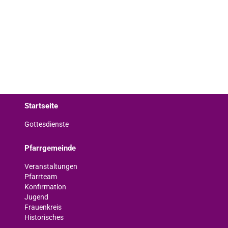
Startseite
Gottesdienste
Pfarrgemeinde
Veranstaltungen
Pfarrteam
Konfirmation
Jugend
Frauenkreis
Historisches