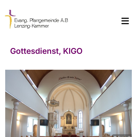
Gottesdienst, KIGO