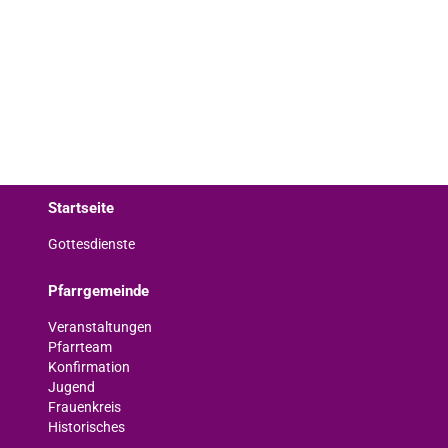
Startseite
Gottesdienste
Pfarrgemeinde
Veranstaltungen
Pfarrteam
Konfirmation
Jugend
Frauenkreis
Historisches