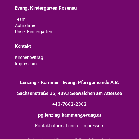
Evang. Kindergarten Rosenau
Team
Aufnahme
Unser Kindergarten
Kontakt
Kirchenbeitrag
Impressum
Lenzing - Kammer | Evang. Pfarrgemeinde A.B.
Sachsenstraße 35, 4893 Seewalchen am Attersee
+43-7662-2362
pg.lenzing-kammer@evang.at
Kontaktinformationen
Impressum