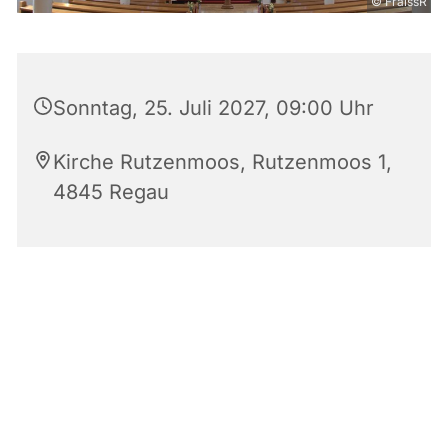
© FraissR
Sonntag, 25. Juli 2027, 09:00 Uhr
Kirche Rutzenmoos, Rutzenmoos 1,
4845 Regau