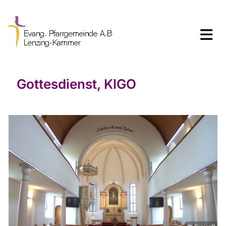
Gottesdienst, KIGO