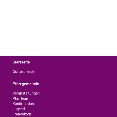
Startseite
Gottesdienste
Pfarrgemeinde
Veranstaltungen
Pfarrteam
Konfirmation
Jugend
Frauenkreis