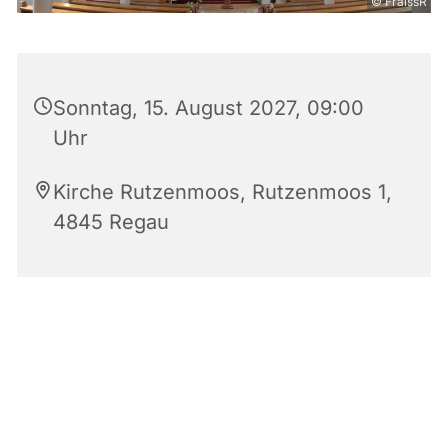
© FraissR
Sonntag, 15. August 2027, 09:00
Uhr
Kirche Rutzenmoos, Rutzenmoos 1,
4845 Regau