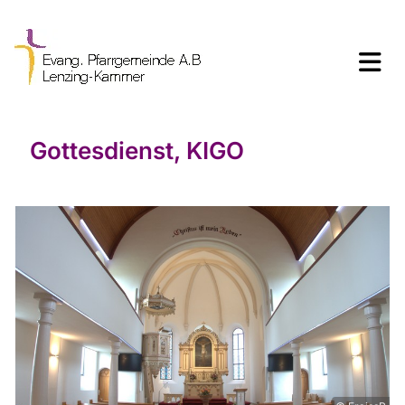
Gottesdienst, KIGO