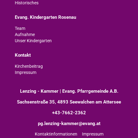
Historisches
Evang. Kindergarten Rosenau
Team
Aufnahme
Unser Kindergarten
Kontakt
Kirchenbeitrag
Impressum
Lenzing - Kammer | Evang. Pfarrgemeinde A.B.
Sachsenstraße 35, 4893 Seewalchen am Attersee
+43-7662-2362
pg.lenzing-kammer@evang.at
Kontaktinformationen
Impressum