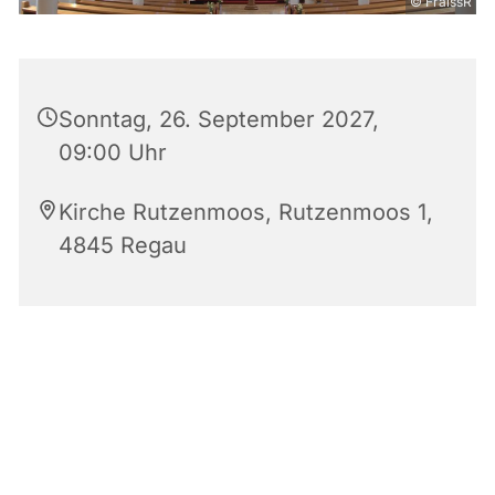
© FraissR
Sonntag, 26. September 2027,
09:00 Uhr
Kirche Rutzenmoos, Rutzenmoos 1,
4845 Regau