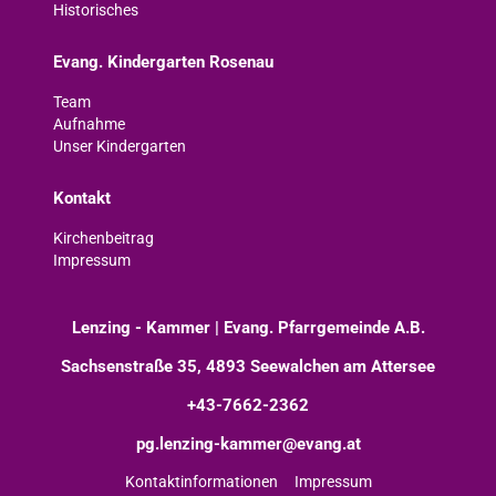
Historisches
Evang. Kindergarten Rosenau
Team
Aufnahme
Unser Kindergarten
Kontakt
Kirchenbeitrag
Impressum
Lenzing - Kammer | Evang. Pfarrgemeinde A.B.
Sachsenstraße 35, 4893 Seewalchen am Attersee
+43-7662-2362
pg.lenzing-kammer@evang.at
Kontaktinformationen
Impressum