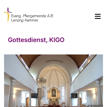
Gottesdienst, KIGO