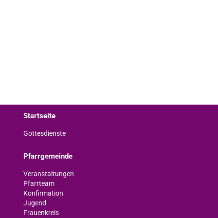
Startseite
Gottesdienste
Pfarrgemeinde
Veranstaltungen
Pfarrteam
Konfirmation
Jugend
Frauenkreis