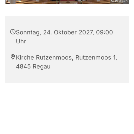
© FraissR
Sonntag, 24. Oktober 2027, 09:00
Uhr
Kirche Rutzenmoos, Rutzenmoos 1,
4845 Regau