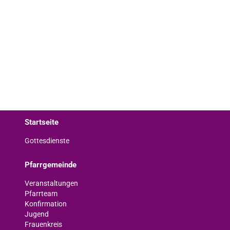
Startseite
Gottesdienste
Pfarrgemeinde
Veranstaltungen
Pfarrteam
Konfirmation
Jugend
Frauenkreis