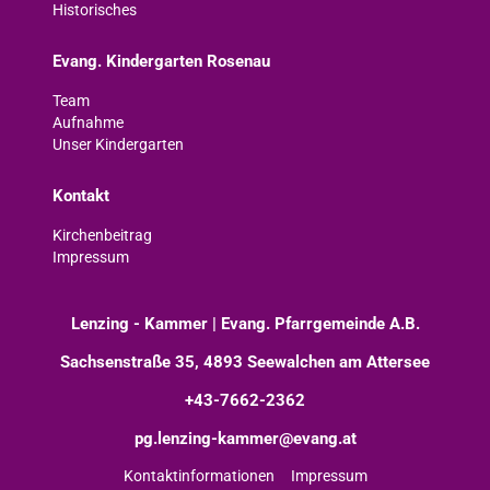
Historisches
Evang. Kindergarten Rosenau
Team
Aufnahme
Unser Kindergarten
Kontakt
Kirchenbeitrag
Impressum
Lenzing - Kammer | Evang. Pfarrgemeinde A.B.
Sachsenstraße 35, 4893 Seewalchen am Attersee
+43-7662-2362
pg.lenzing-kammer@evang.at
Kontaktinformationen
Impressum