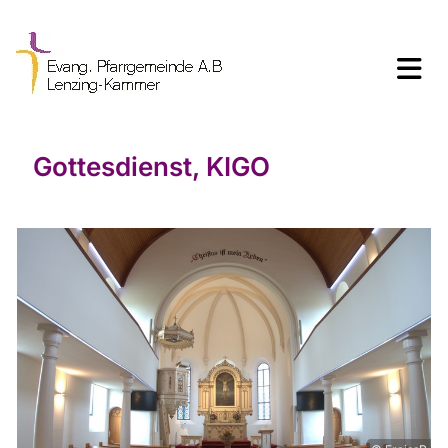
Gottesdienst, KIGO