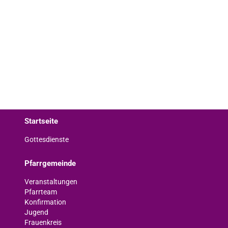
Startseite
Gottesdienste
Pfarrgemeinde
Veranstaltungen
Pfarrteam
Konfirmation
Jugend
Frauenkreis