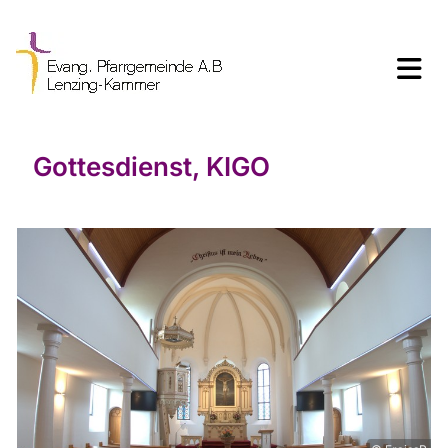
Gottesdienst, KIGO