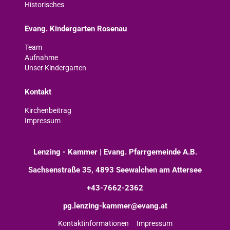
Historisches
Evang. Kindergarten Rosenau
Team
Aufnahme
Unser Kindergarten
Kontakt
Kirchenbeitrag
Impressum
Lenzing - Kammer | Evang. Pfarrgemeinde A.B.
Sachsenstraße 35, 4893 Seewalchen am Attersee
+43-7662-2362
pg.lenzing-kammer@evang.at
Kontaktinformationen
Impressum