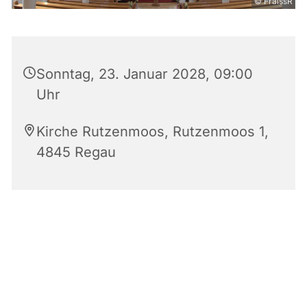
© FraissR
Sonntag, 23. Januar 2028, 09:00
Uhr
Kirche Rutzenmoos, Rutzenmoos 1,
4845 Regau