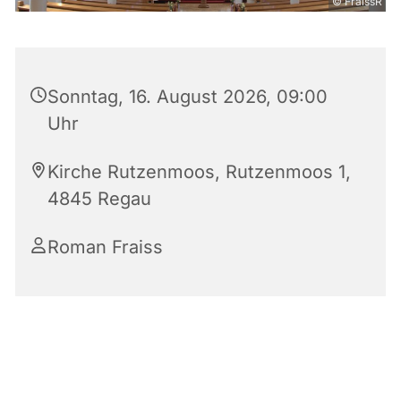
© FraissR
Sonntag, 16. August 2026, 09:00
Uhr
Kirche Rutzenmoos, Rutzenmoos 1,
4845 Regau
Roman Fraiss