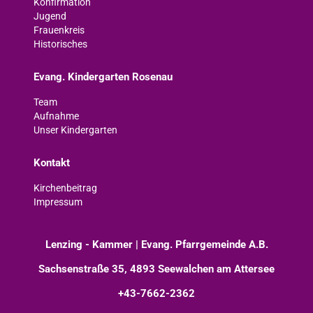
Konfirmation
Jugend
Frauenkreis
Historisches
Evang. Kindergarten Rosenau
Team
Aufnahme
Unser Kindergarten
Kontakt
Kirchenbeitrag
Impressum
Lenzing - Kammer | Evang. Pfarrgemeinde A.B.
Sachsenstraße 35, 4893 Seewalchen am Attersee
+43-7662-2362