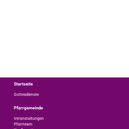
Startseite
Gottesdienste
Pfarrgemeinde
Veranstaltungen
Pfarrteam