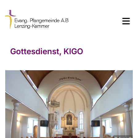
Gottesdienst, KIGO