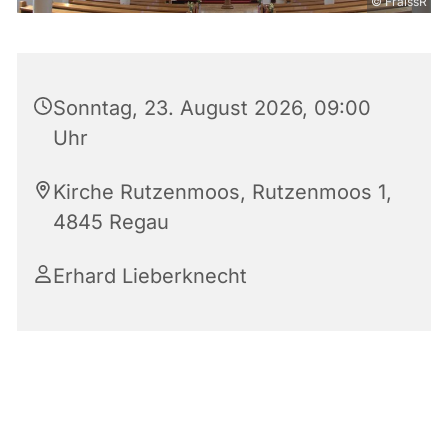
© FraissR
Sonntag, 23. August 2026, 09:00
Uhr
Kirche Rutzenmoos, Rutzenmoos 1,
4845 Regau
Erhard Lieberknecht