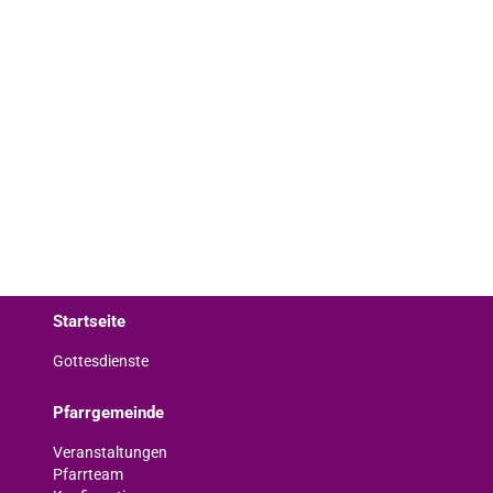
Startseite
Gottesdienste
Pfarrgemeinde
Veranstaltungen
Pfarrteam