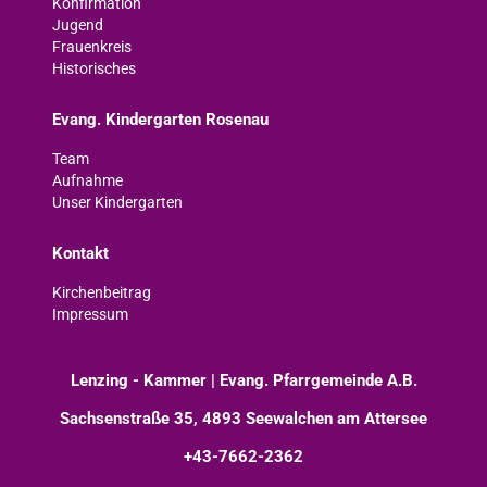
Konfirmation
Jugend
Frauenkreis
Historisches
Evang. Kindergarten Rosenau
Team
Aufnahme
Unser Kindergarten
Kontakt
Kirchenbeitrag
Impressum
Lenzing - Kammer | Evang. Pfarrgemeinde A.B.
Sachsenstraße 35, 4893 Seewalchen am Attersee
+43-7662-2362