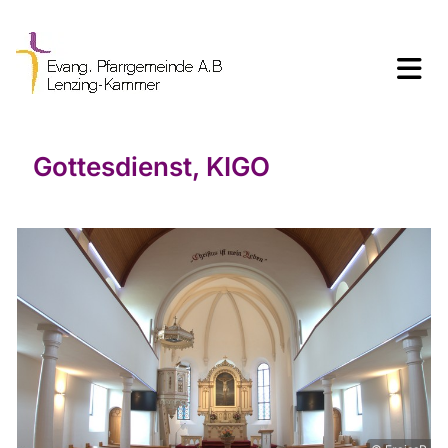
Gottesdienst, KIGO