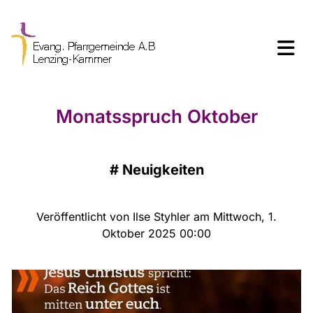
Monatsspruch Oktober
#
Neuigkeiten
Veröffentlicht von Ilse Styhler am Mittwoch, 1.
Oktober 2025 00:00