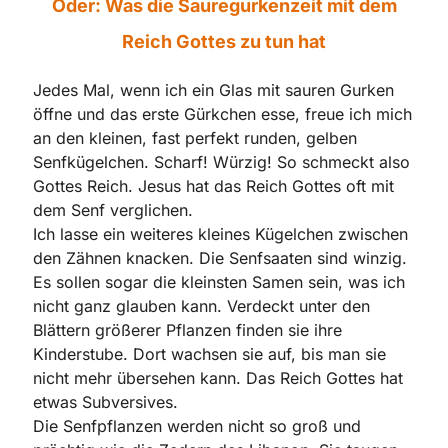
Oder: Was die Sauregurkenzeit mit dem
Reich Gottes zu tun hat
Jedes Mal, wenn ich ein Glas mit sauren Gurken
öffne und das erste Gürkchen esse, freue ich mich
an den kleinen, fast perfekt runden, gelben
Senfkügelchen. Scharf! Würzig! So schmeckt also
Gottes Reich. Jesus hat das Reich Gottes oft mit
dem Senf verglichen.
Ich lasse ein weiteres kleines Kügelchen zwischen
den Zähnen knacken. Die Senfsaaten sind winzig.
Es sollen sogar die kleinsten Samen sein, was ich
nicht ganz glauben kann. Verdeckt unter den
Blättern größerer Pflanzen finden sie ihre
Kinderstube. Dort wachsen sie auf, bis man sie
nicht mehr übersehen kann. Das Reich Gottes hat
etwas Subversives.
Die Senfpflanzen werden nicht so groß und