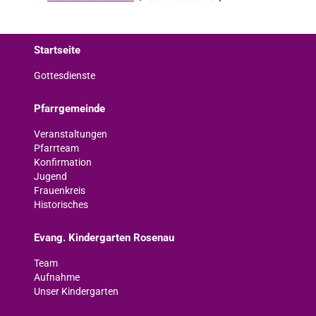
Startseite
Gottesdienste
Pfarrgemeinde
Veranstaltungen
Pfarrteam
Konfirmation
Jugend
Frauenkreis
Historisches
Evang. Kindergarten Rosenau
Team
Aufnahme
Unser Kindergarten