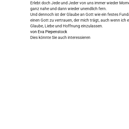
Erlebt doch Jede und Jeder von uns immer wieder Moment
ganz nahe und dann wieder unendlich fern.
Und dennoch ist der Glaube an Gott wie ein festes Funda
einen Gott zu vertrauen, der mich trägt, auch wenn ich 
Glaube, Liebe und Hoffnung einzulassen.
von
Eva Piepenstock
Dies könnte Sie auch interessieren