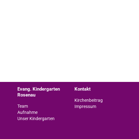
Evang. Kindergarten
Kontakt
Rosenau
Kirchenbeitrag
Team
Impressum
Aufnahme
Unser Kindergarten