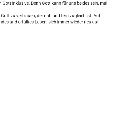
Gott inklusive. Denn Gott kann für uns beides sein, mal
ott zu vertrauen, der nah und fern zugleich ist. Auf
endes und erfülltes Leben, sich immer wieder neu auf