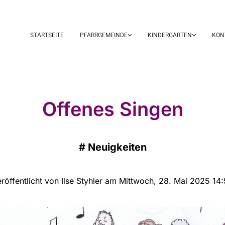
STARTSEITE
PFARRGEMEINDE
KINDERGARTEN
KON
Offenes Singen
#
Neuigkeiten
röffentlicht von Ilse Styhler am Mittwoch, 28. Mai 2025 14