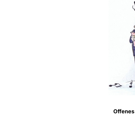
Offenes