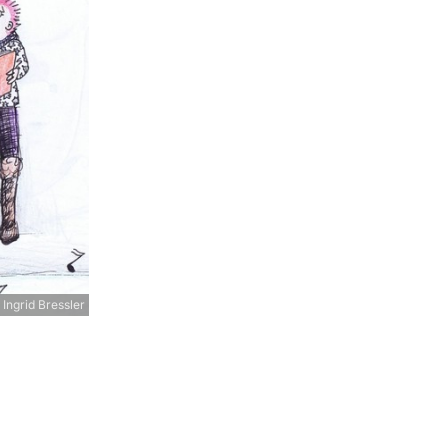
Ingrid Bressler