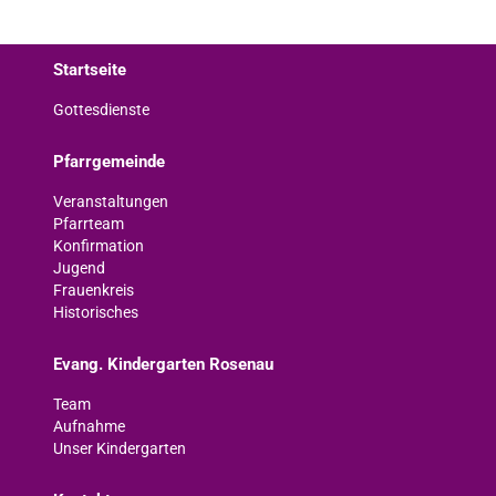
Startseite
Gottesdienste
Pfarrgemeinde
Veranstaltungen
Pfarrteam
Konfirmation
Jugend
Frauenkreis
Historisches
Evang. Kindergarten Rosenau
Team
Aufnahme
Unser Kindergarten