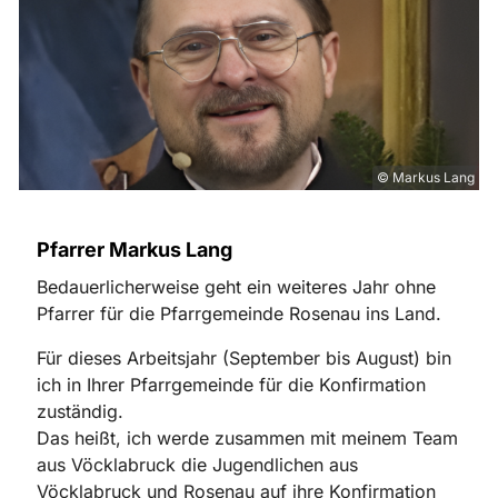
© Markus Lang
Pfarrer Markus Lang
Bedauerlicherweise geht ein weiteres Jahr ohne
Pfarrer für die Pfarrgemeinde Rosenau ins Land.
Für dieses Arbeitsjahr (September bis August) bin
ich in Ihrer Pfarrgemeinde für die Konfirmation
zuständig.
Das heißt, ich werde zusammen mit meinem Team
aus Vöcklabruck die Jugendlichen aus
Vöcklabruck und Rosenau auf ihre Konfirmation