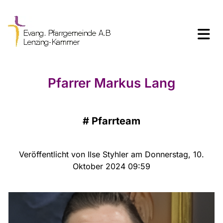
Pfarrer Markus Lang
#
Pfarrteam
Veröffentlicht von Ilse Styhler am Donnerstag, 10.
Oktober 2024 09:59