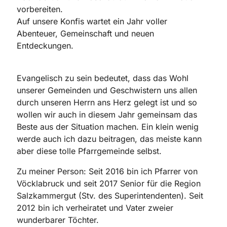
vorbereiten.
Auf unsere Konfis wartet ein Jahr voller
Abenteuer, Gemeinschaft und neuen
Entdeckungen.
Evangelisch zu sein bedeutet, dass das Wohl
unserer Gemeinden und Geschwistern uns allen
durch unseren Herrn ans Herz gelegt ist und so
wollen wir auch in diesem Jahr gemeinsam das
Beste aus der Situation machen. Ein klein wenig
werde auch ich dazu beitragen, das meiste kann
aber diese tolle Pfarrgemeinde selbst.
Zu meiner Person: Seit 2016 bin ich Pfarrer von
Vöcklabruck und seit 2017 Senior für die Region
Salzkammergut (Stv. des Superintendenten). Seit
2012 bin ich verheiratet und Vater zweier
wunderbarer Töchter.