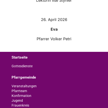
Lektorin Ilse Styhler
26. April 2026
Eva
Pfarrer Volker Petri
Startseite
Gottesdienste
Pfarrgemeinde
Veranstaltungen
Pfarrteam
Konfirmation
Jugend
Frauenkreis