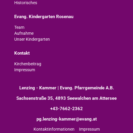
Historisches
Evang. Kindergarten Rosenau
Team
Aufnahme
Unser Kindergarten
Kontakt
Kirchenbeitrag
Impressum
Lenzing - Kammer | Evang. Pfarrgemeinde A.B.
Sachsenstraße 35, 4893 Seewalchen am Attersee
+43-7662-2362
pg.lenzing-kammer@evang.at
Kontaktinformationen
Impressum