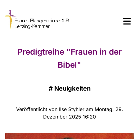
Predigtreihe "Frauen in der
Bibel"
#
Neuigkeiten
Veröffentlicht von Ilse Styhler am Montag, 29.
Dezember 2025 16:20