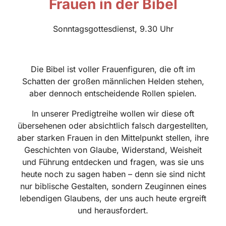
Frauen in der Bibel
Sonntagsgottesdienst, 9.30 Uhr
Die Bibel ist voller Frauenfiguren, die oft im
Schatten der großen männlichen Helden stehen,
aber dennoch entscheidende Rollen spielen.
In unserer Predigtreihe wollen wir diese oft
übersehenen oder absichtlich falsch dargestellten,
aber starken Frauen in den Mittelpunkt stellen, ihre
Geschichten von Glaube, Widerstand, Weisheit
und Führung entdecken und fragen, was sie uns
heute noch zu sagen haben – denn sie sind nicht
nur biblische Gestalten, sondern Zeuginnen eines
lebendigen Glaubens, der uns auch heute ergreift
und herausfordert.