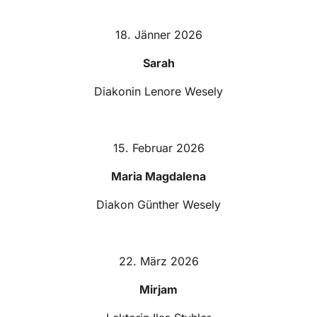
18. Jänner 2026
Sarah
Diakonin Lenore Wesely
15. Februar 2026
Maria Magdalena
Diakon Günther Wesely
22. März 2026
Mirjam