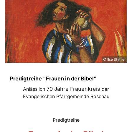
© Ilse Styhler
Predigtreihe "Frauen in der Bibel"
70 Jahre Frauenkreis
Anlässlich
der
Evangelischen Pfarrgemeinde Rosenau
Predigtreihe