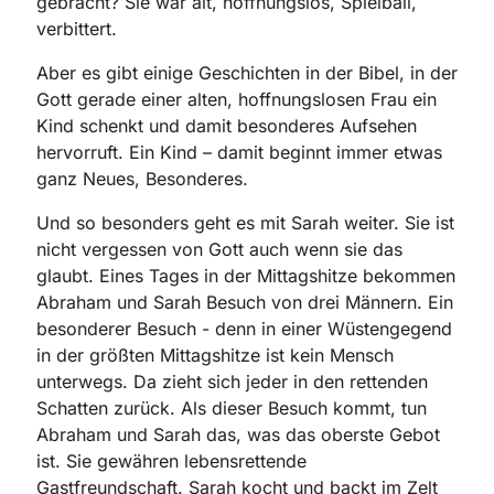
gebracht? Sie war alt, hoffnungslos, Spielball,
verbittert.
Aber es gibt einige Geschichten in der Bibel, in der
Gott gerade einer alten, hoffnungslosen Frau ein
Kind schenkt und damit besonderes Aufsehen
hervorruft. Ein Kind – damit beginnt immer etwas
ganz Neues, Besonderes.
Und so besonders geht es mit Sarah weiter. Sie ist
nicht vergessen von Gott auch wenn sie das
glaubt. Eines Tages in der Mittagshitze bekommen
Abraham und Sarah Besuch von drei Männern. Ein
besonderer Besuch - denn in einer Wüstengegend
in der größten Mittagshitze ist kein Mensch
unterwegs. Da zieht sich jeder in den rettenden
Schatten zurück. Als dieser Besuch kommt, tun
Abraham und Sarah das, was das oberste Gebot
ist. Sie gewähren lebensrettende
Gastfreundschaft. Sarah kocht und backt im Zelt