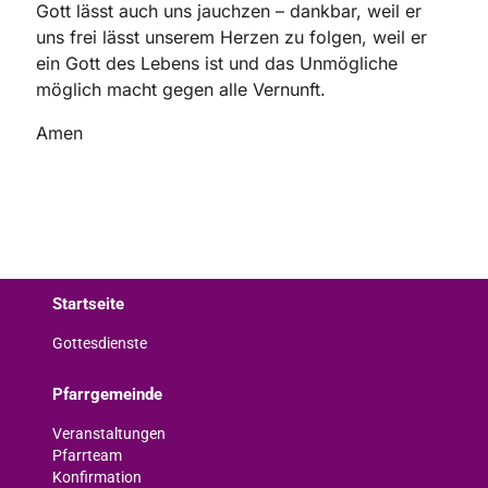
Gott lässt auch uns jauchzen – dankbar, weil er
uns frei lässt unserem Herzen zu folgen, weil er
ein Gott des Lebens ist und das Unmögliche
möglich macht gegen alle Vernunft.
Amen
Startseite
Gottesdienste
Pfarrgemeinde
Veranstaltungen
Pfarrteam
Konfirmation