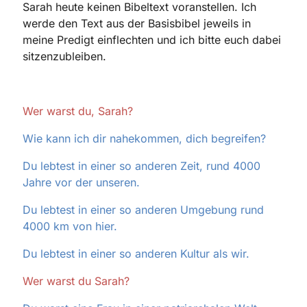
Sarah heute keinen Bibeltext voranstellen. Ich
werde den Text aus der Basisbibel jeweils in
meine Predigt einflechten und ich bitte euch dabei
sitzenzubleiben.
Wer warst du, Sarah?
Wie kann ich dir nahekommen, dich begreifen?
Du lebtest in einer so anderen Zeit, rund 4000
Jahre vor der unseren.
Du lebtest in einer so anderen Umgebung rund
4000 km von hier.
Du lebtest in einer so anderen Kultur als wir.
Wer warst du Sarah?