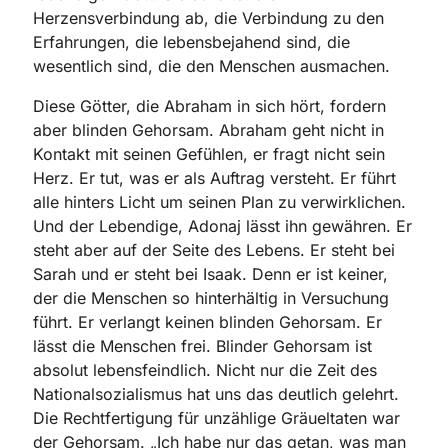
Herzensverbindung ab, die Verbindung zu den
Erfahrungen, die lebensbejahend sind, die
wesentlich sind, die den Menschen ausmachen.
Diese Götter, die Abraham in sich hört, fordern
aber blinden Gehorsam. Abraham geht nicht in
Kontakt mit seinen Gefühlen, er fragt nicht sein
Herz. Er tut, was er als Auftrag versteht. Er führt
alle hinters Licht um seinen Plan zu verwirklichen.
Und der Lebendige, Adonaj lässt ihn gewähren. Er
steht aber auf der Seite des Lebens. Er steht bei
Sarah und er steht bei Isaak. Denn er ist keiner,
der die Menschen so hinterhältig in Versuchung
führt. Er verlangt keinen blinden Gehorsam. Er
lässt die Menschen frei. Blinder Gehorsam ist
absolut lebensfeindlich. Nicht nur die Zeit des
Nationalsozialismus hat uns das deutlich gelehrt.
Die Rechtfertigung für unzählige Gräueltaten war
der Gehorsam. „Ich habe nur das getan, was man