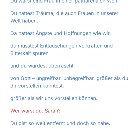
Du warst eine Frau in einer patriarchalen Welt.
Du hattest Träume, die auch Frauen in unserer
Welt haben.
Da hattest Ängste und Hoffnungen wie wir,
du musstest Enttäuschungen verkraften und
Bitterkeit spüren
und du wurdest überrascht
von Gott – ungreifbar, unbegreifbar, größer als du
dir vorstellen konntest,
größer als wir uns vorstellen können.
Wer warst du, Sarah?
Du bist so weit entfernt und doch so nahe.