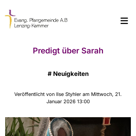
Predigt über Sarah
#
Neuigkeiten
Veröffentlicht von Ilse Styhler am Mittwoch, 21.
Januar 2026 13:00