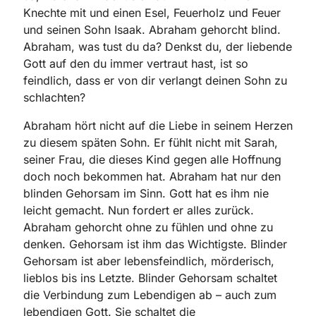
Knechte mit und einen Esel, Feuerholz und Feuer
und seinen Sohn Isaak. Abraham gehorcht blind.
Abraham, was tust du da? Denkst du, der liebende
Gott auf den du immer vertraut hast, ist so
feindlich, dass er von dir verlangt deinen Sohn zu
schlachten?
Abraham hört nicht auf die Liebe in seinem Herzen
zu diesem späten Sohn. Er fühlt nicht mit Sarah,
seiner Frau, die dieses Kind gegen alle Hoffnung
doch noch bekommen hat. Abraham hat nur den
blinden Gehorsam im Sinn. Gott hat es ihm nie
leicht gemacht. Nun fordert er alles zurück.
Abraham gehorcht ohne zu fühlen und ohne zu
denken. Gehorsam ist ihm das Wichtigste. Blinder
Gehorsam ist aber lebensfeindlich, mörderisch,
lieblos bis ins Letzte. Blinder Gehorsam schaltet
die Verbindung zum Lebendigen ab – auch zum
lebendigen Gott. Sie schaltet die