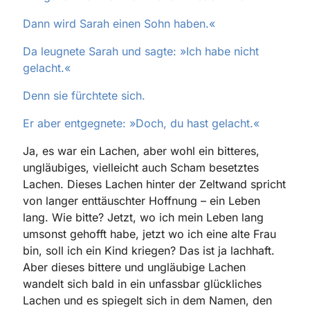
Dann wird Sarah einen Sohn haben.«
Da leugnete Sarah und sagte: »Ich habe nicht
gelacht.«
Denn sie fürchtete sich.
Er aber entgegnete: »Doch, du hast gelacht.«
Ja, es war ein Lachen, aber wohl ein bitteres,
ungläubiges, vielleicht auch Scham besetztes
Lachen. Dieses Lachen hinter der Zeltwand spricht
von langer enttäuschter Hoffnung – ein Leben
lang. Wie bitte? Jetzt, wo ich mein Leben lang
umsonst gehofft habe, jetzt wo ich eine alte Frau
bin, soll ich ein Kind kriegen? Das ist ja lachhaft.
Aber dieses bittere und ungläubige Lachen
wandelt sich bald in ein unfassbar glückliches
Lachen und es spiegelt sich in dem Namen, den