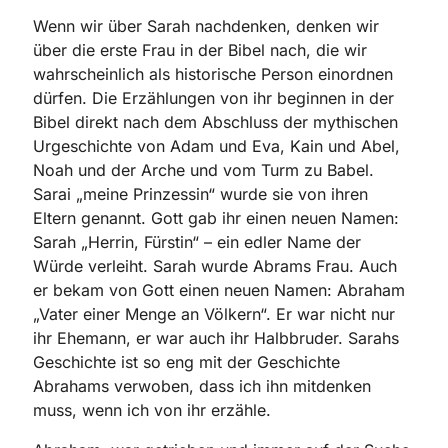
Wenn wir über Sarah nachdenken, denken wir
über die erste Frau in der Bibel nach, die wir
wahrscheinlich als historische Person einordnen
dürfen. Die Erzählungen von ihr beginnen in der
Bibel direkt nach dem Abschluss der mythischen
Urgeschichte von Adam und Eva, Kain und Abel,
Noah und der Arche und vom Turm zu Babel.
Sarai „meine Prinzessin“ wurde sie von ihren
Eltern genannt. Gott gab ihr einen neuen Namen:
Sarah „Herrin, Fürstin“ – ein edler Name der
Würde verleiht. Sarah wurde Abrams Frau. Auch
er bekam von Gott einen neuen Namen: Abraham
„Vater einer Menge an Völkern“. Er war nicht nur
ihr Ehemann, er war auch ihr Halbbruder. Sarahs
Geschichte ist so eng mit der Geschichte
Abrahams verwoben, dass ich ihn mitdenken
muss, wenn ich von ihr erzähle.