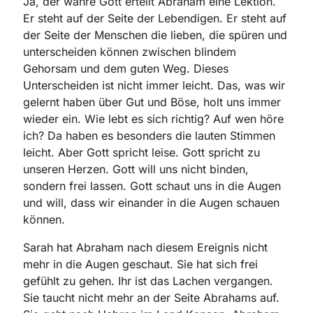
Ja, der wahre Gott erteilt Abraham eine Lektion.
Er steht auf der Seite der Lebendigen. Er steht auf
der Seite der Menschen die lieben, die spüren und
unterscheiden können zwischen blindem
Gehorsam und dem guten Weg. Dieses
Unterscheiden ist nicht immer leicht. Das, was wir
gelernt haben über Gut und Böse, holt uns immer
wieder ein. Wie lebt es sich richtig? Auf wen höre
ich? Da haben es besonders die lauten Stimmen
leicht. Aber Gott spricht leise. Gott spricht zu
unseren Herzen. Gott will uns nicht binden,
sondern frei lassen. Gott schaut uns in die Augen
und will, dass wir einander in die Augen schauen
können.
Sarah hat Abraham nach diesem Ereignis nicht
mehr in die Augen geschaut. Sie hat sich frei
gefühlt zu gehen. Ihr ist das Lachen vergangen.
Sie taucht nicht mehr an der Seite Abrahams auf.