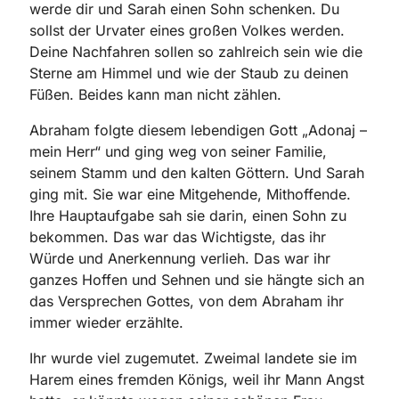
werde dir und Sarah einen Sohn schenken. Du
sollst der Urvater eines großen Volkes werden.
Deine Nachfahren sollen so zahlreich sein wie die
Sterne am Himmel und wie der Staub zu deinen
Füßen. Beides kann man nicht zählen.
Abraham folgte diesem lebendigen Gott „Adonaj –
mein Herr“ und ging weg von seiner Familie,
seinem Stamm und den kalten Göttern. Und Sarah
ging mit. Sie war eine Mitgehende, Mithoffende.
Ihre Hauptaufgabe sah sie darin, einen Sohn zu
bekommen. Das war das Wichtigste, das ihr
Würde und Anerkennung verlieh. Das war ihr
ganzes Hoffen und Sehnen und sie hängte sich an
das Versprechen Gottes, von dem Abraham ihr
immer wieder erzählte.
Ihr wurde viel zugemutet. Zweimal landete sie im
Harem eines fremden Königs, weil ihr Mann Angst