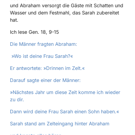
und Abraham versorgt die Gäste mit Schatten und
Wasser und dem Festmahl, das Sarah zubereitet
hat.
Ich lese Gen. 18, 9-15
Die Männer fragten Abraham:
»Wo ist deine Frau Sarah?«
Er antwortete: »Drinnen im Zelt.«
Darauf sagte einer der Männer:
»Nächstes Jahr um diese Zeit komme ich wieder
zu dir.
Dann wird deine Frau Sarah einen Sohn haben.«
Sarah stand am Zelteingang hinter Abraham