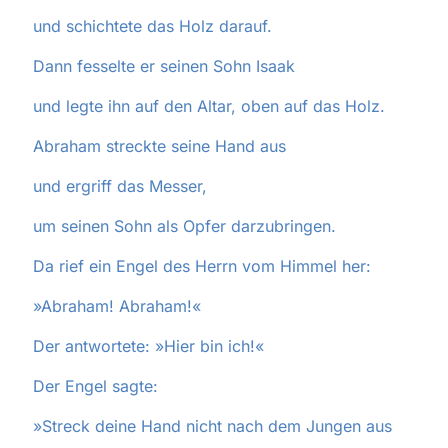
und schichtete das Holz darauf.
Dann fesselte er seinen Sohn Isaak
und legte ihn auf den Altar, oben auf das Holz.
Abraham streckte seine Hand aus
und ergriff das Messer,
um seinen Sohn als Opfer darzubringen.
Da rief ein Engel des Herrn vom Himmel her:
»Abraham! Abraham!«
Der antwortete: »Hier bin ich!«
Der Engel sagte:
»Streck deine Hand nicht nach dem Jungen aus