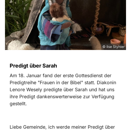
© Ilse Styhler
Predigt über Sarah
Am 18. Januar fand der erste Gottesdienst der
Predigtreihe "Frauen in der Bibel" statt. Diakonin
Lenore Wesely predigte über Sarah und hat uns
ihre Predigt dankenswerterweise zur Verfügung
gestellt.
Liebe Gemeinde, ich werde meiner Predigt über