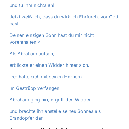
und tu ihm nichts an!
Jetzt weiß ich, dass du wirklich Ehrfurcht vor Gott
hast.
Deinen einzigen Sohn hast du mir nicht
vorenthalten.«
Als Abraham aufsah,
erblickte er einen Widder hinter sich.
Der hatte sich mit seinen Hörnern
im Gestrüpp verfangen.
Abraham ging hin, ergriff den Widder
und brachte ihn anstelle seines Sohnes als
Brandopfer dar.