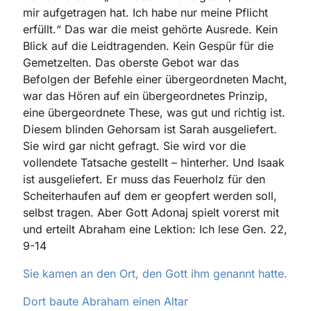
mir aufgetragen hat. Ich habe nur meine Pflicht
erfüllt.“ Das war die meist gehörte Ausrede. Kein
Blick auf die Leidtragenden. Kein Gespür für die
Gemetzelten. Das oberste Gebot war das
Befolgen der Befehle einer übergeordneten Macht,
war das Hören auf ein übergeordnetes Prinzip,
eine übergeordnete These, was gut und richtig ist.
Diesem blinden Gehorsam ist Sarah ausgeliefert.
Sie wird gar nicht gefragt. Sie wird vor die
vollendete Tatsache gestellt – hinterher. Und Isaak
ist ausgeliefert. Er muss das Feuerholz für den
Scheiterhaufen auf dem er geopfert werden soll,
selbst tragen. Aber Gott Adonaj spielt vorerst mit
und erteilt Abraham eine Lektion: Ich lese Gen. 22,
9-14
Sie kamen an den Ort, den Gott ihm genannt hatte.
Dort baute Abraham einen Altar