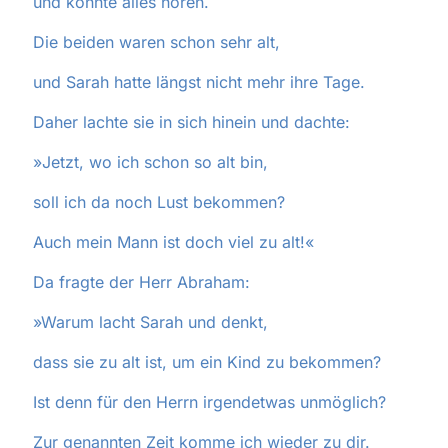
und konnte alles hören.
Die beiden waren schon sehr alt,
und Sarah hatte längst nicht mehr ihre Tage.
Daher lachte sie in sich hinein und dachte:
»Jetzt, wo ich schon so alt bin,
soll ich da noch Lust bekommen?
Auch mein Mann ist doch viel zu alt!«
Da fragte der Herr Abraham:
»Warum lacht Sarah und denkt,
dass sie zu alt ist, um ein Kind zu bekommen?
Ist denn für den Herrn irgendetwas unmöglich?
Zur genannten Zeit komme ich wieder zu dir.