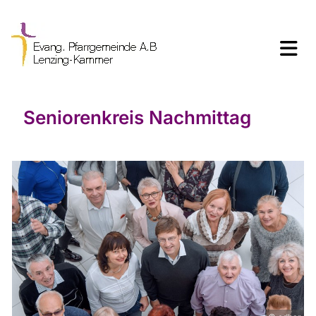
Seniorenkreis Nachmittag