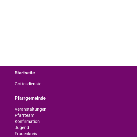
Startseite
Gottesdienste
Pfarrgemeinde
Veranstaltungen
Pfarrteam
Konfirmation
Jugend
Frauenkreis