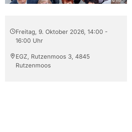
© edhar
Freitag, 9. Oktober 2026, 14:00 -
16:00 Uhr
EGZ, Rutzenmoos 3, 4845
Rutzenmoos