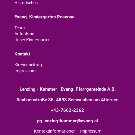
Historisches
Evang. Kindergarten Rosenau
Team
Aufnahme
Unser Kindergarten
Kontakt
Kirchenbeitrag
Impressum
Lenzing - Kammer | Evang. Pfarrgemeinde A.B.
Sachsenstraße 35, 4893 Seewalchen am Attersee
+43-7662-2362
pg.lenzing-kammer@evang.at
Kontaktinformationen
Impressum