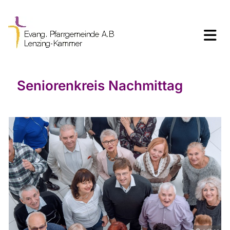
Seniorenkreis Nachmittag