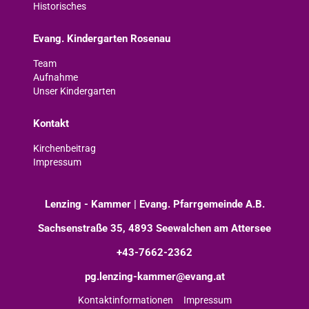
Historisches
Evang. Kindergarten Rosenau
Team
Aufnahme
Unser Kindergarten
Kontakt
Kirchenbeitrag
Impressum
Lenzing - Kammer | Evang. Pfarrgemeinde A.B.
Sachsenstraße 35, 4893 Seewalchen am Attersee
+43-7662-2362
pg.lenzing-kammer@evang.at
Kontaktinformationen
Impressum