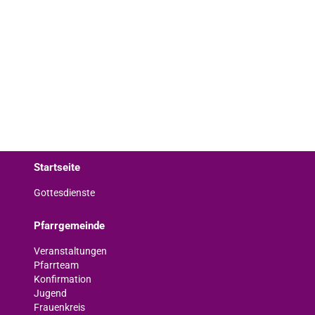
Startseite
Gottesdienste
Pfarrgemeinde
Veranstaltungen
Pfarrteam
Konfirmation
Jugend
Frauenkreis