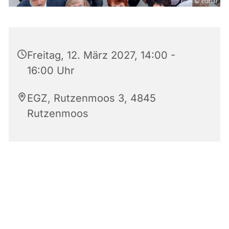
© edhar
Freitag, 12. März 2027, 14:00 -
16:00 Uhr
EGZ, Rutzenmoos 3, 4845
Rutzenmoos