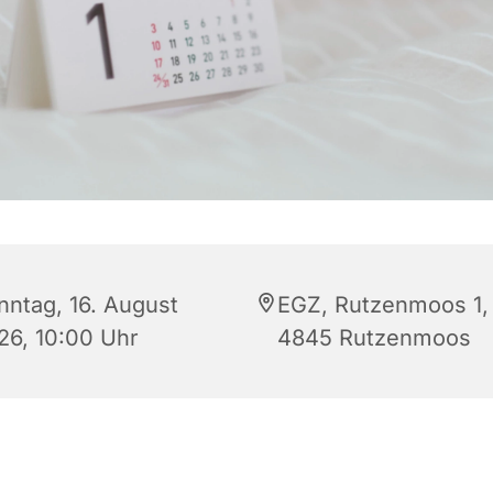
nntag, 16. August
EGZ, Rutzenmoos 1,
26, 10:00 Uhr
4845 Rutzenmoos