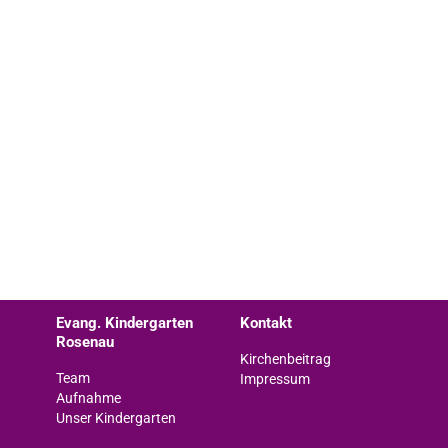
Evang. Kindergarten
Kontakt
Rosenau
Kirchenbeitrag
Team
Impressum
Aufnahme
Unser Kindergarten