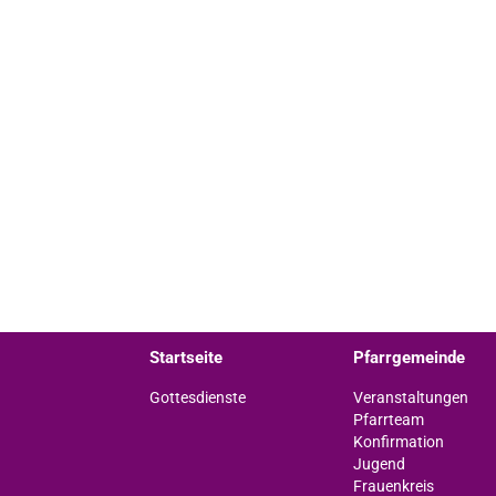
Startseite
Pfarrgemeinde
Gottesdienste
Veranstaltungen
Pfarrteam
Konfirmation
Jugend
Frauenkreis