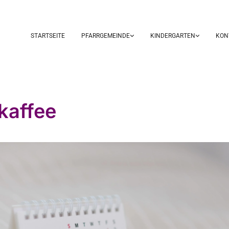
STARTSEITE
PFARRGEMEINDE
KINDERGARTEN
KON
kaffee