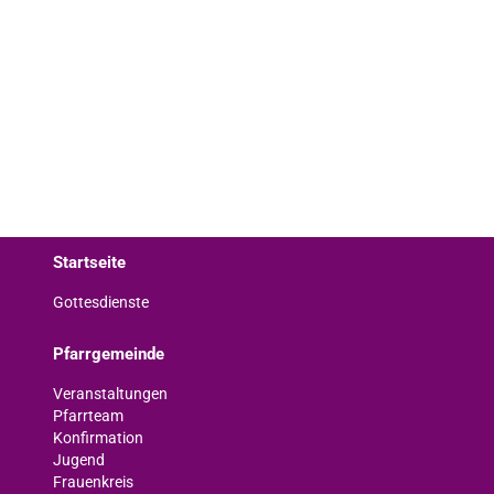
Startseite
Gottesdienste
Pfarrgemeinde
Veranstaltungen
Pfarrteam
Konfirmation
Jugend
Frauenkreis