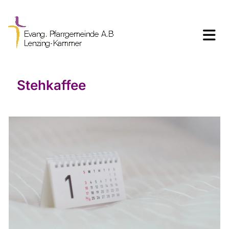
Stehkaffee