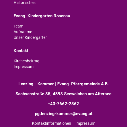
Historisches
Evang. Kindergarten Rosenau
Team
Aufnahme
Unser Kindergarten
Kontakt
Kirchenbeitrag
Impressum
Lenzing - Kammer | Evang. Pfarrgemeinde A.B.
Sachsenstraße 35, 4893 Seewalchen am Attersee
+43-7662-2362
pg.lenzing-kammer@evang.at
Kontaktinformationen
Impressum