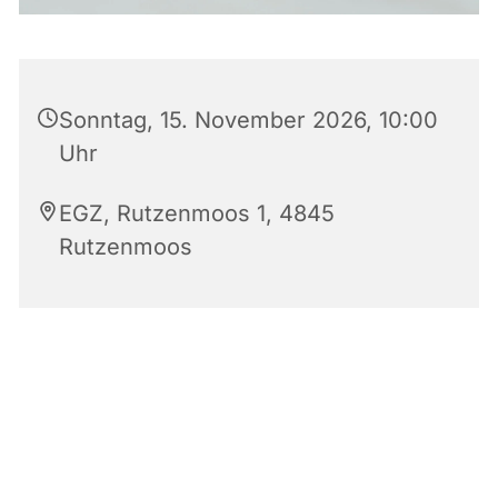
Sonntag, 15. November 2026, 10:00
Uhr
EGZ, Rutzenmoos 1, 4845
Rutzenmoos