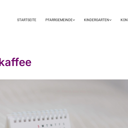
STARTSEITE
PFARRGEMEINDE
KINDERGARTEN
KON
kaffee