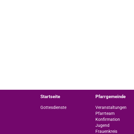
Startseite
Pfarrgemeinde
Gottesdienste
Veranstaltungen
Pfarrteam
Konfirmation
Jugend
Frauenkreis