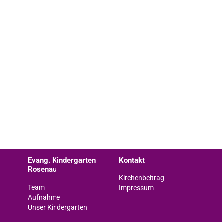
Evang. Kindergarten
Kontakt
Rosenau
Kirchenbeitrag
Team
Impressum
Aufnahme
Unser Kindergarten