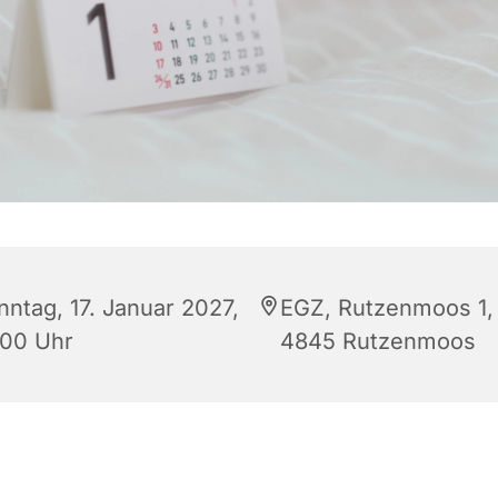
nntag, 17. Januar 2027,
EGZ, Rutzenmoos 1,
:00 Uhr
4845 Rutzenmoos