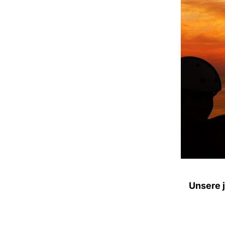
Unsere j