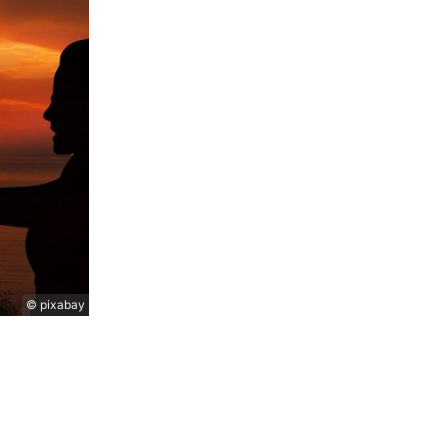
© pixabay