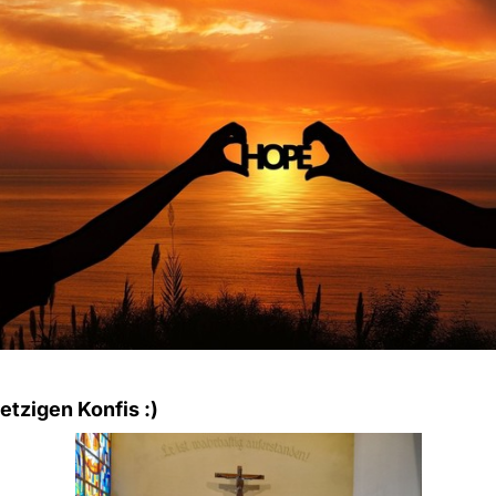
etzigen Konfis :)