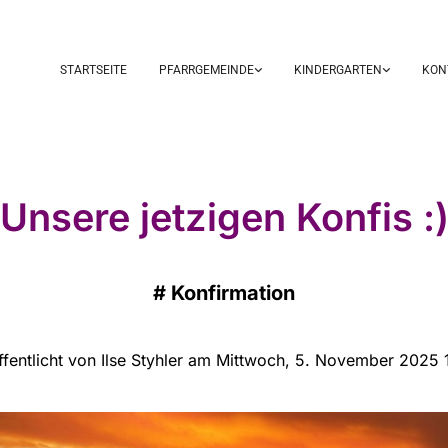
STARTSEITE
PFARRGEMEINDE
KINDERGARTEN
KON
Unsere jetzigen Konfis :
#
Konfirmation
ffentlicht von Ilse Styhler am Mittwoch, 5. November 2025 